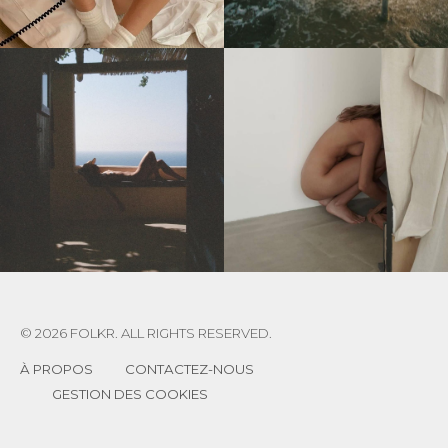
© 2026 FOLKR. ALL RIGHTS RESERVED.
À PROPOS
CONTACTEZ-NOUS
GESTION DES COOKIES