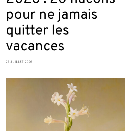
pour ne jamais
quitter les
vacances
27 JUILLET 2026