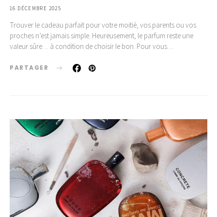
16 DÉCEMBRE 2025
Trouver le cadeau parfait pour votre moitié, vos parents ou vos
proches n’est jamais simple. Heureusement, le parfum reste une
valeur sûre… à condition de choisir le bon. Pour vous…
PARTAGER