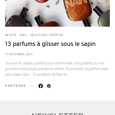
BEAUTÉ
NOËL
SÉLECTIONS SHOPPING
13 parfums à glisser sous le sapin
17 DÉCEMBRE 2024
Trouver le cadeau parfait pour votre moitié, vos parents ou vos
proches n’est jamais une mince affaire. Et pourtant, le parfum reste
une valeur sûre… à condition de faire le…
PARTAGER