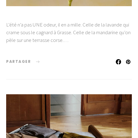
L’été n’a pas UNE odeur, il en a mille. Celle de la lavande qui
crame sous le cagnard à Grasse. Celle de la mandarine qu’on
pèle sur une terrasse corse.…
PARTAGER