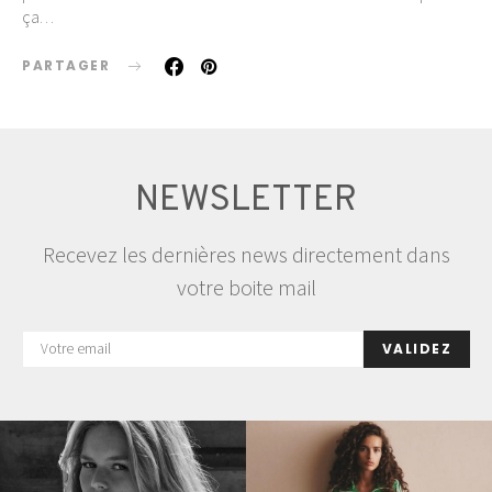
ça…
PARTAGER
NEWSLETTER
Recevez les dernières news directement dans
votre boite mail
VALIDEZ