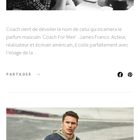
Coach vient de dévoiler le nom de celui qui incarnera le
parfum masculin ‘Coach For Men‘ : James Franco. Acteur,
réalisateur et écrivain américain, il colle parfaitement avec
l’image de la…
PARTAGER