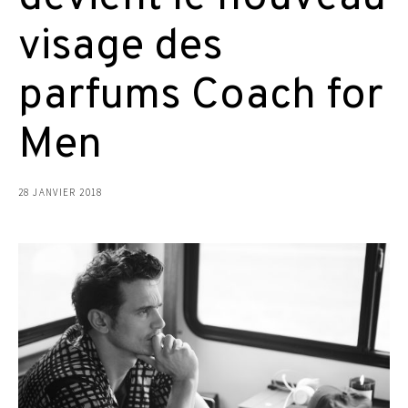
visage des
parfums Coach for
Men
28 JANVIER 2018