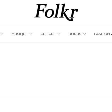
MUSIQUE
CULTURE
BONUS
FASHION 