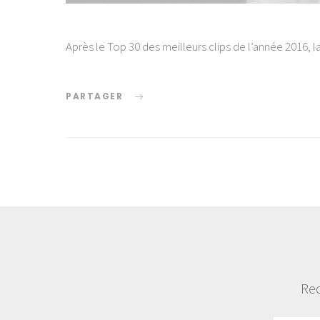
Après le Top 30 des meilleurs clips de l’année 2016, 
PARTAGER
Rec