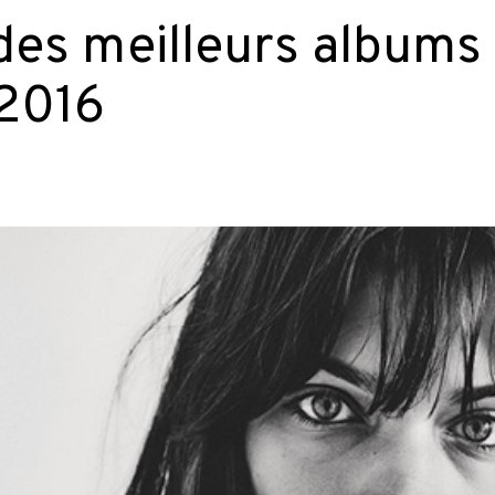
des meilleurs albums
 2016