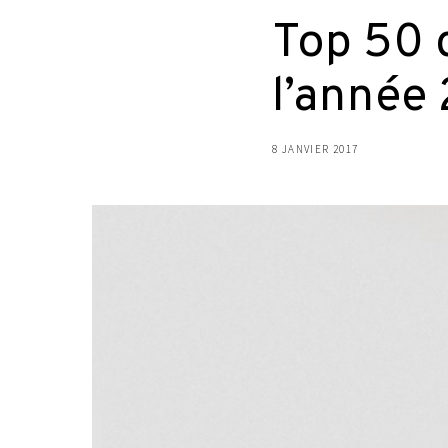
Top 50 
l’année
8 JANVIER 2017