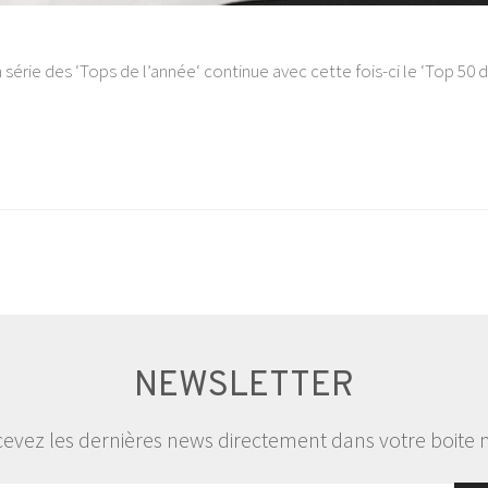
la série des ‘Tops de l’année‘ continue avec cette fois-ci le ‘Top 5
NEWSLETTER
evez les dernières news directement dans votre boite 