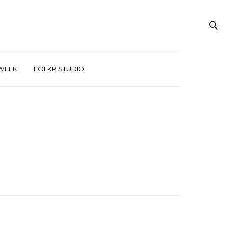
WEEK
FOLKR STUDIO