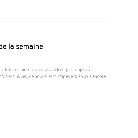
s de la semaine
s de la semaine. Une playlist éclectique, toujours
s exclusives, de nouvelles mixtapes et bien plus encore.