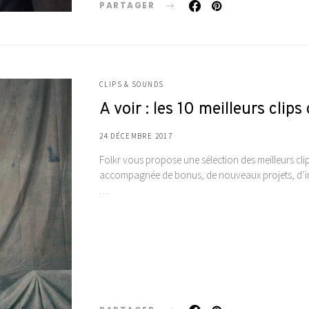
PARTAGER
CLIPS & SOUNDS
A voir : les 10 meilleurs clip
24 DÉCEMBRE 2017
Folkr vous propose une sélection des meilleurs clip
accompagnée de bonus, de nouveaux projets, d’info
…