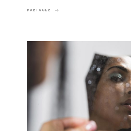
PARTAGER