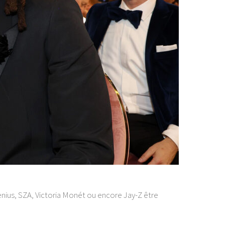
enius, SZA, Victoria Monét ou encore Jay-Z être