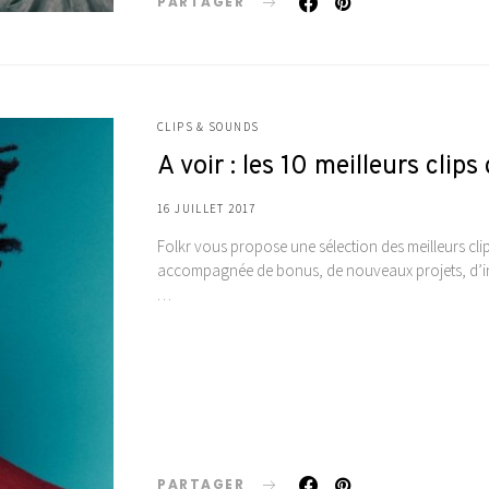
PARTAGER
CLIPS & SOUNDS
A voir : les 10 meilleurs clip
16 JUILLET 2017
Folkr vous propose une sélection des meilleurs clip
accompagnée de bonus, de nouveaux projets, d’info
…
PARTAGER