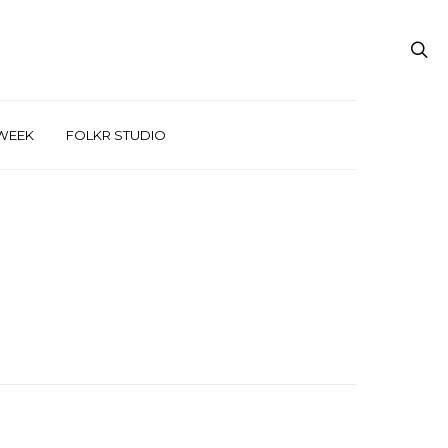
WEEK
FOLKR STUDIO