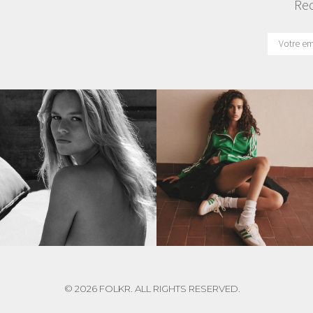
Rec
© 2026 FOLKR. ALL RIGHTS RESERVED.