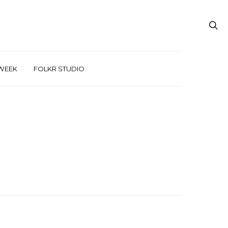
WEEK
FOLKR STUDIO