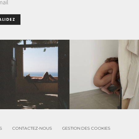
mail
ALIDEZ
S
CONTACTEZ-NOUS
GESTION DES COOKIES