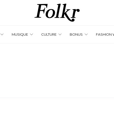
MUSIQUE
CULTURE
BONUS
FASHION 