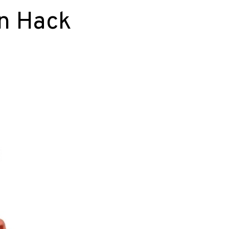
on Hack