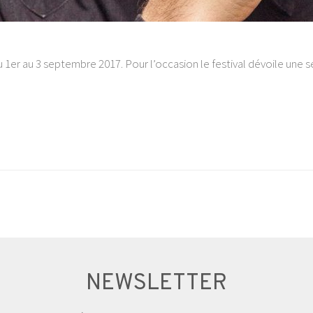
u 1er au 3 septembre 2017. Pour l’occasion le festival dévoile une 
NEWSLETTER