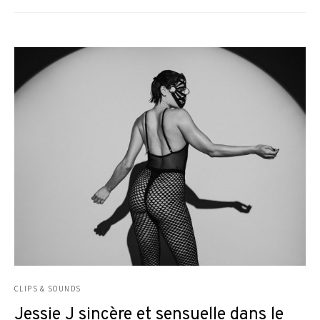
CLIPS & SOUNDS
Jessie J sincère et sensuelle dans le