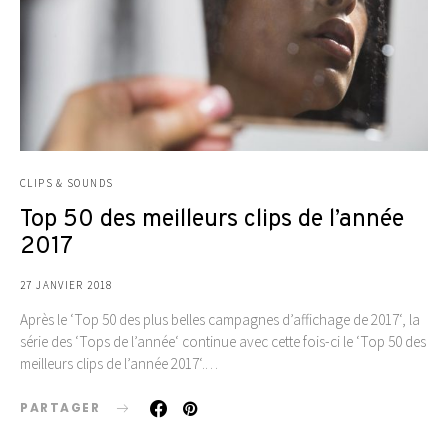
CLIPS & SOUNDS
Top 50 des meilleurs clips de l’année
2017
27 JANVIER 2018
Après le ‘Top 50 des plus belles campagnes d’affichage de 2017‘, la
série des ‘Tops de l’année‘ continue avec cette fois-ci le ‘Top 50 des
meilleurs clips de l’année 2017‘.…
PARTAGER