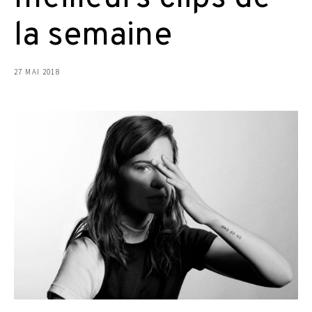
la semaine
27 MAI 2018