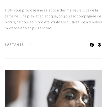
Folkr vous propose une sélection des meilleurs clips de la
semaine. Une playlist éclectique, toujours accompagnée de
bonus, de nouveaux projets, d’infos exclusives, de nouvelles
mixtapes et bien plus encore.…
PARTAGER