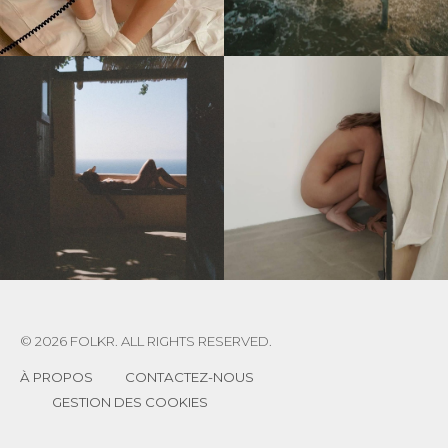
© 2026 FOLKR. ALL RIGHTS RESERVED.
À PROPOS
CONTACTEZ-NOUS
GESTION DES COOKIES