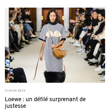
FASHION WEEK
Loewe : un défilé surprenant de
justesse