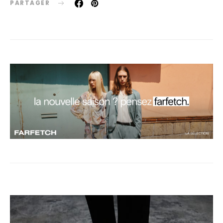
PARTAGER