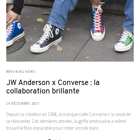
BREAKING NEWS
JW Anderson x Converse : la
collaboration brillante
14 DÉCEMBRE 2017
Depuis sa création en 1908, la marque culte Converse n’a cessé de
se réinventer. Ces dernières années, la griffe américaine a même
trouvé le filon imparable pour rester ancrée dans…