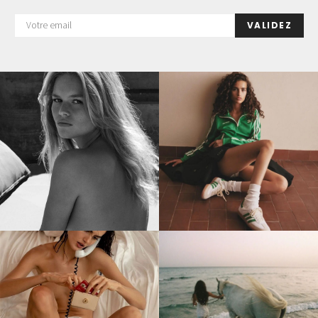
VALIDEZ