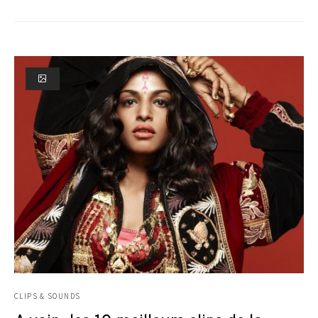
CLIPS & SOUNDS