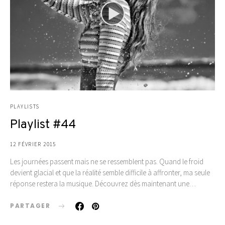
PLAYLISTS
Playlist #44
12 FÉVRIER 2015
Les journées passent mais ne se ressemblent pas. Quand le froid
devient glacial et que la réalité semble difficile à affronter, ma seule
réponse restera la musique. Découvrez dès maintenant une…
PARTAGER