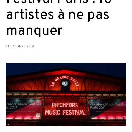
artistes à ne pas
manquer
21 OCTOBRE 2018