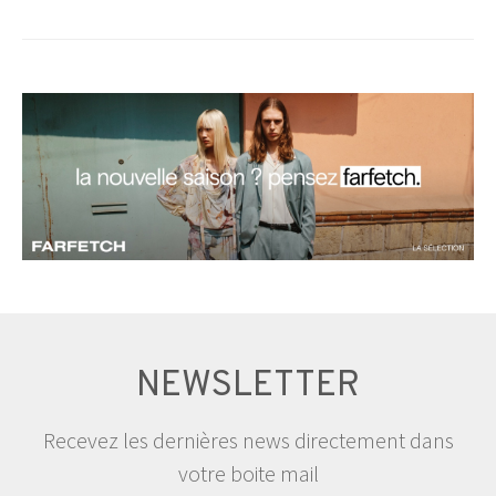
NEWSLETTER
Recevez les dernières news directement dans
votre boite mail