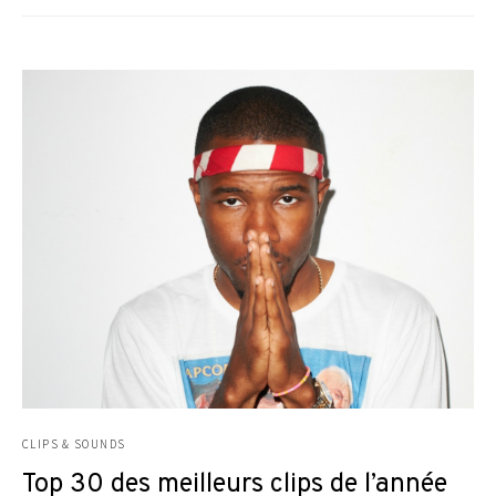
CLIPS & SOUNDS
Top 30 des meilleurs clips de l’année