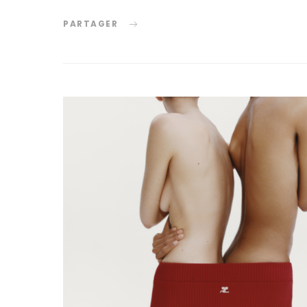
PARTAGER