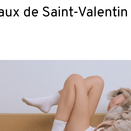
aux de Saint-Valentin