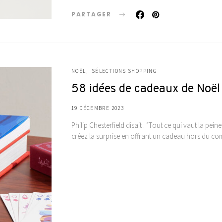
PARTAGER
NOËL
SÉLECTIONS SHOPPING
58 idées de cadeaux de Noël 
19 DÉCEMBRE 2023
Philip Chesterfield disait : ‘Tout ce qui vaut la peine
créez la surprise en offrant un cadeau hors du 