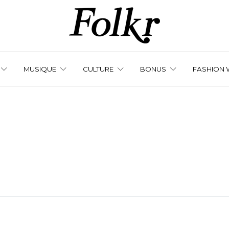
MUSIQUE
CULTURE
BONUS
FASHION 