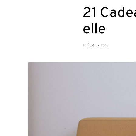
21 Cade
elle
9 FÉVRIER 2026