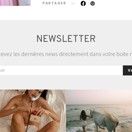
PARTAGER
NEWSLETTER
evez les dernières news directement dans votre boite 
V