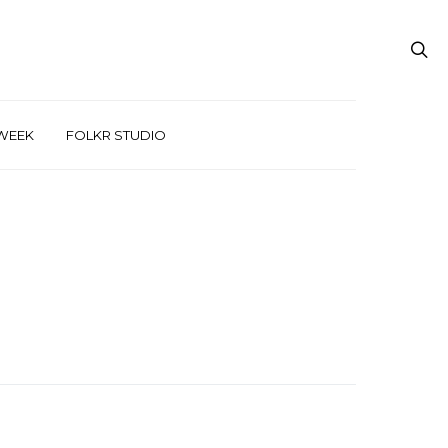
WEEK
FOLKR STUDIO