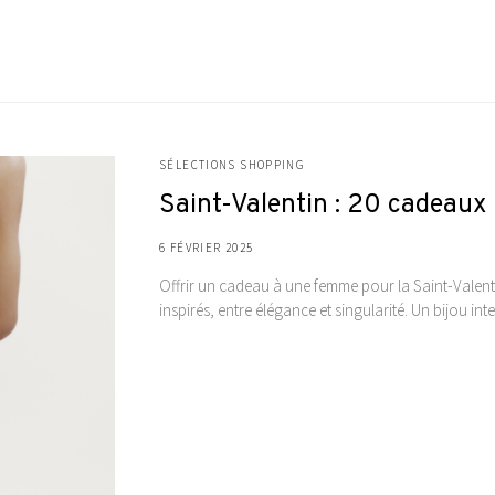
SÉLECTIONS SHOPPING
Saint-Valentin : 20 cadeaux 
6 FÉVRIER 2025
Offrir un cadeau à une femme pour la Saint-Valentin,
inspirés, entre élégance et singularité. Un bijou i