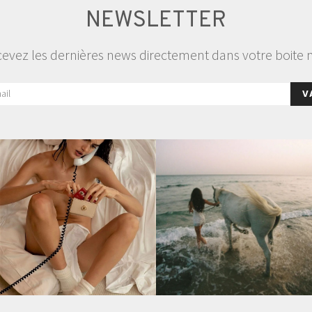
NEWSLETTER
evez les dernières news directement dans votre boite 
V