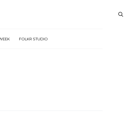
WEEK
FOLKR STUDIO