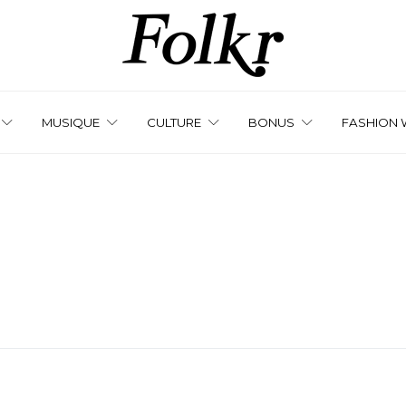
MUSIQUE
CULTURE
BONUS
FASHION 