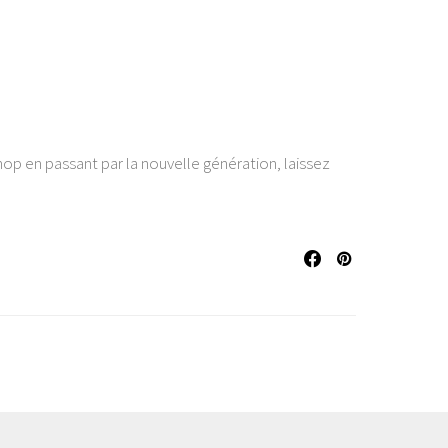
op en passant par la nouvelle génération, laissez