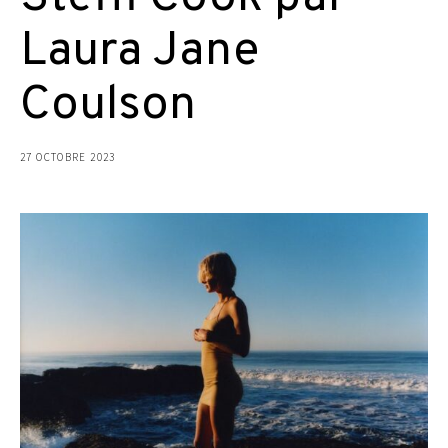
Laura Jane
Coulson
27 OCTOBRE 2023