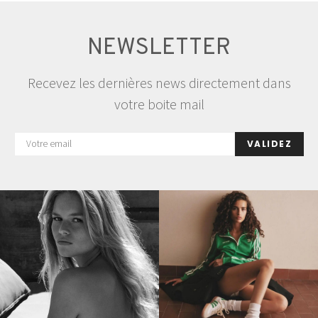
NEWSLETTER
Recevez les dernières news directement dans
votre boite mail
VALIDEZ