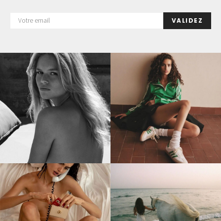
VALIDEZ