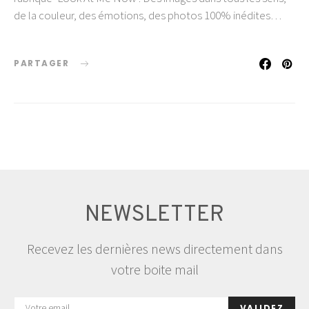
de la couleur, des émotions, des photos 100% inédites…
PARTAGER
NEWSLETTER
Recevez les dernières news directement dans
votre boite mail
VALIDEZ