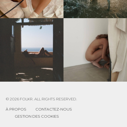
© 2026 FOLKR. ALL RIGHTS RESERVED.
À PROPOS
CONTACTEZ-NOUS
GESTION DES COOKIES