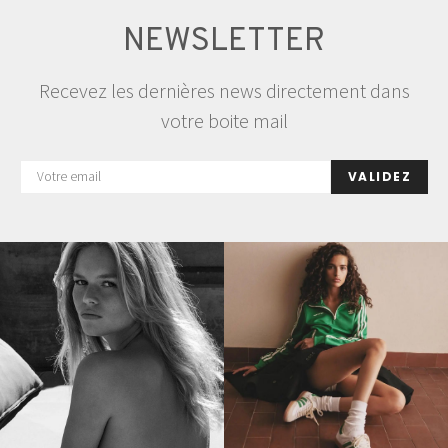
NEWSLETTER
Recevez les dernières news directement dans
votre boite mail
VALIDEZ