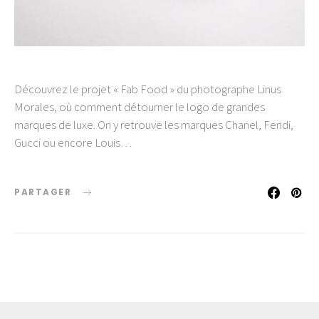
Découvrez le projet « Fab Food » du photographe Linus
Morales, où comment détourner le logo de grandes
marques de luxe. On y retrouve les marques Chanel, Fendi,
Gucci ou encore Louis…
PARTAGER