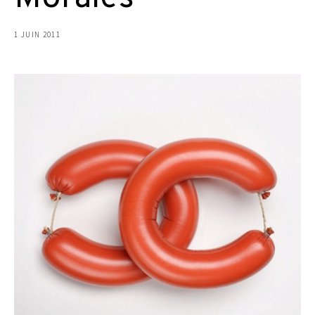
1 JUIN 2011