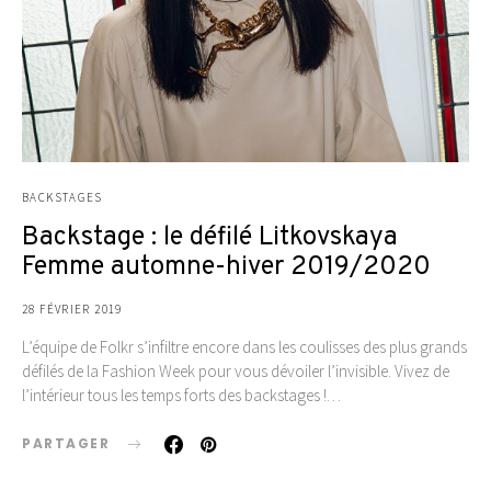
BACKSTAGES
Backstage : le défilé Litkovskaya
Femme automne-hiver 2019/2020
28 FÉVRIER 2019
L’équipe de Folkr s’infiltre encore dans les coulisses des plus grands
défilés de la Fashion Week pour vous dévoiler l’invisible. Vivez de
l’intérieur tous les temps forts des backstages !…
PARTAGER