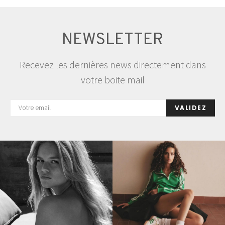
NEWSLETTER
Recevez les dernières news directement dans
votre boite mail
VALIDEZ