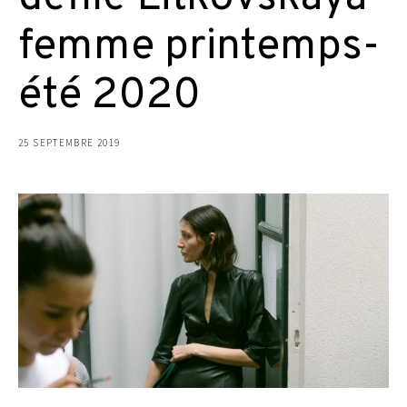
femme printemps-
été 2020
25 SEPTEMBRE 2019