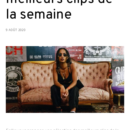
la semaine
9 AOÛT 2020