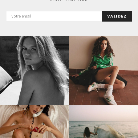
VALIDEZ