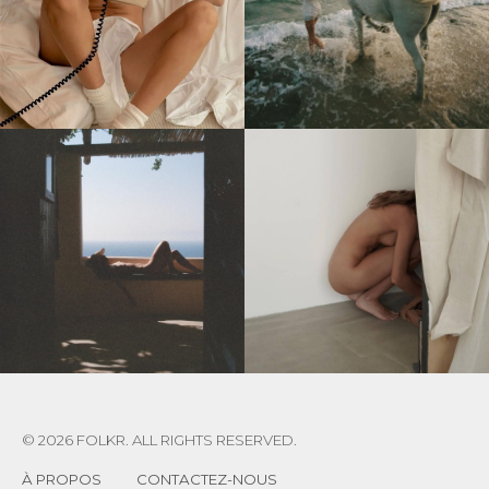
© 2026 FOLKR. ALL RIGHTS RESERVED.
À PROPOS
CONTACTEZ-NOUS