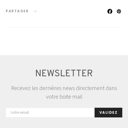
PARTAGER
NEWSLETTER
Recevez les dernières news directement dans
votre boite mail
VALIDEZ