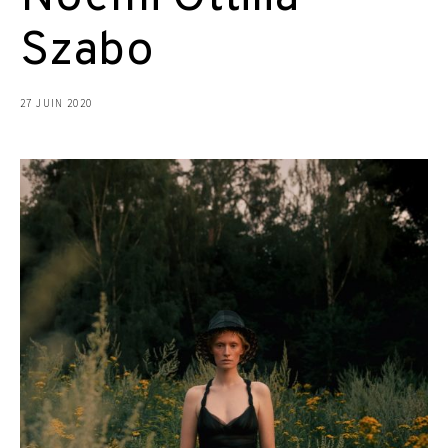
Szabo
27 JUIN 2020