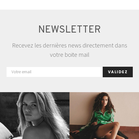
NEWSLETTER
Recevez les dernières news directement dans
votre boite mail
VALIDEZ