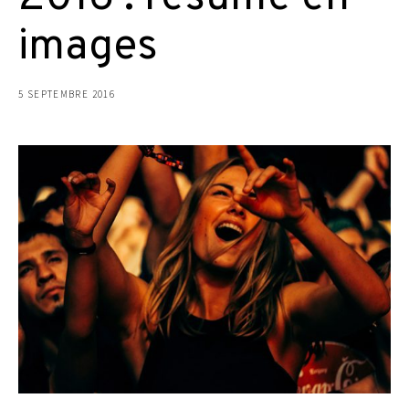
images
5 SEPTEMBRE 2016