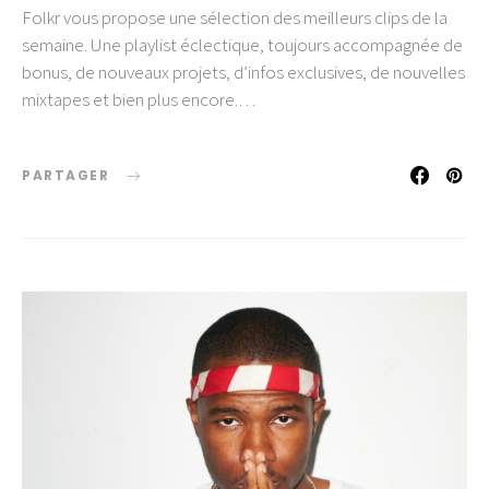
Folkr vous propose une sélection des meilleurs clips de la
semaine. Une playlist éclectique, toujours accompagnée de
bonus, de nouveaux projets, d’infos exclusives, de nouvelles
mixtapes et bien plus encore.…
PARTAGER