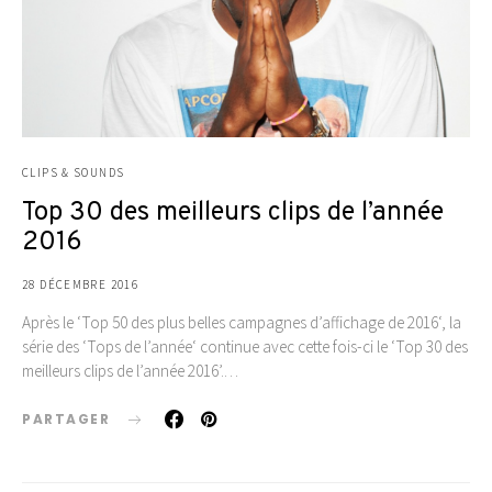
CLIPS & SOUNDS
Top 30 des meilleurs clips de l’année
2016
28 DÉCEMBRE 2016
Après le ‘Top 50 des plus belles campagnes d’affichage de 2016‘, la
série des ‘Tops de l’année‘ continue avec cette fois-ci le ‘Top 30 des
meilleurs clips de l’année 2016’.…
PARTAGER