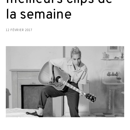
la semaine
12 FÉVRIER 2017