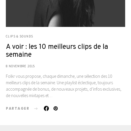
CLIPS & SOUNDS
A voir : les 10 meilleurs clips de la
semaine
8 NOVEMBRE 2015
Folkr vous propose, chaque dimanche, une sélection des 10
meilleurs clips de la semaine. Une playlist éclectique, toujours
accompagnée de bonus, de nouveaux projets, d’infos exclusives,
de nouvelles mixtapes et…
PARTAGER