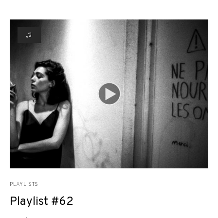
PLAYLISTS
Playlist #62