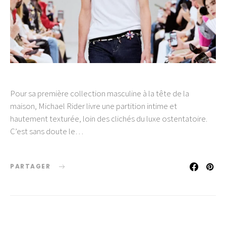
Pour sa première collection masculine à la tête de la
maison, Michael Rider livre une partition intime et
hautement texturée, loin des clichés du luxe ostentatoire.
C’est sans doute le…
PARTAGER