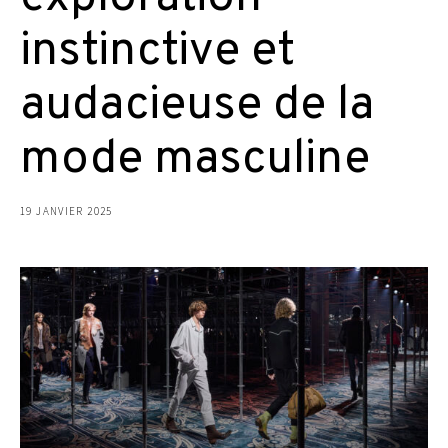
instinctive et
audacieuse de la
mode masculine
19 JANVIER 2025