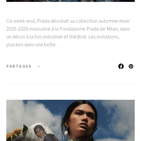
Ce week-end, Prada dévoilait sa collection automne-hiver
2025-2026 masculine à la Fondazione Prada de Milan, dans
un décor à la fois industriel et théâtral. Les invitations,
placées dans une boîte…
PARTAGER