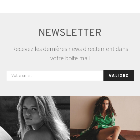
NEWSLETTER
Recevez les dernières news directement dans
votre boite mail
VALIDEZ