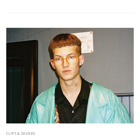
CLIPS & SOUNDS