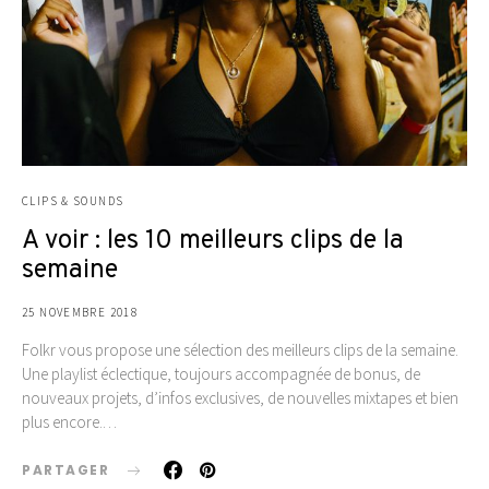
CLIPS & SOUNDS
A voir : les 10 meilleurs clips de la
semaine
25 NOVEMBRE 2018
Folkr vous propose une sélection des meilleurs clips de la semaine.
Une playlist éclectique, toujours accompagnée de bonus, de
nouveaux projets, d’infos exclusives, de nouvelles mixtapes et bien
plus encore.…
PARTAGER