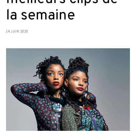
la semaine
14 JUIN 2020