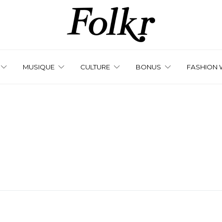
MUSIQUE
CULTURE
BONUS
FASHION 