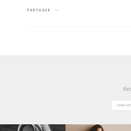
PARTAGER
Rec