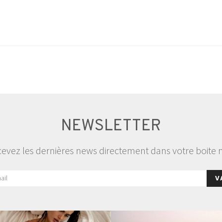
NEWSLETTER
evez les dernières news directement dans votre boite 
V