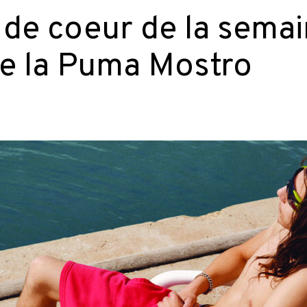
de coeur de la semain
de la Puma Mostro