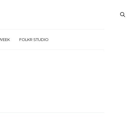
WEEK
FOLKR STUDIO