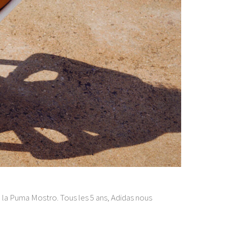
e la Puma Mostro. Tous les 5 ans, Adidas nous