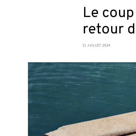
Le coup 
retour 
11 JUILLET 2024