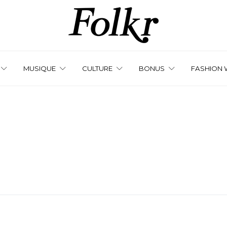
MUSIQUE
CULTURE
BONUS
FASHION 