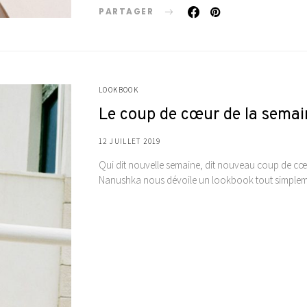
PARTAGER
LOOKBOOK
Le coup de cœur de la semai
12 JUILLET 2019
Qui dit nouvelle semaine, dit nouveau coup de cœu
Nanushka nous dévoile un lookbook tout simpleme