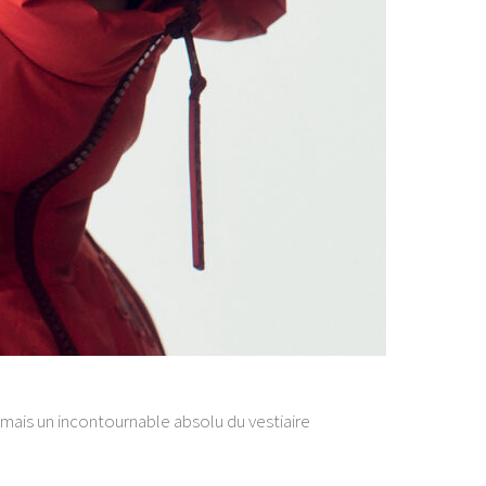
ais un incontournable absolu du vestiaire