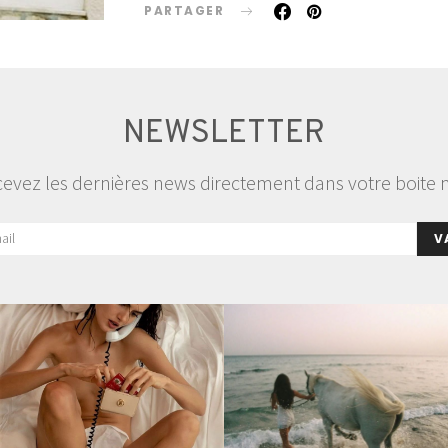
PARTAGER
NEWSLETTER
evez les dernières news directement dans votre boite 
V