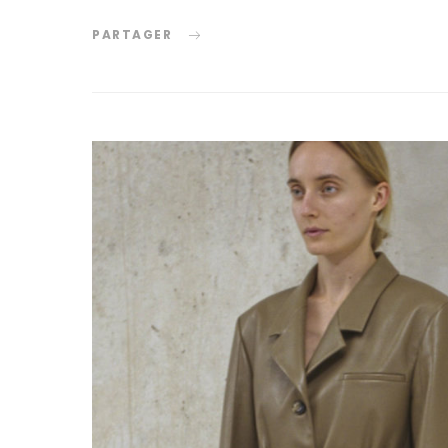
PARTAGER