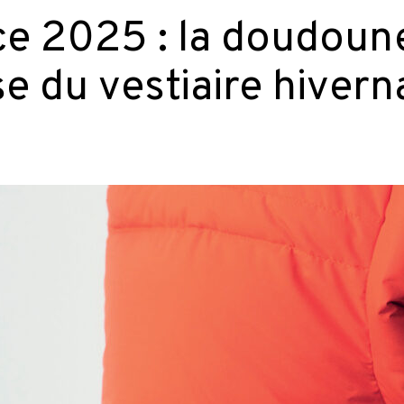
e 2025 : la doudoune
e du vestiaire hivern