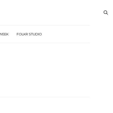
WEEK
FOLKR STUDIO