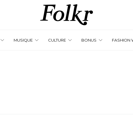
MUSIQUE
CULTURE
BONUS
FASHION 