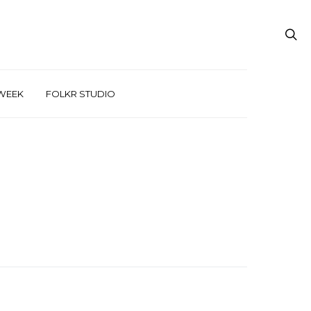
WEEK
FOLKR STUDIO