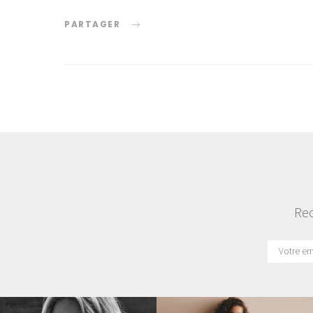
PARTAGER
Rec