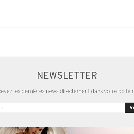
NEWSLETTER
evez les dernières news directement dans votre boite 
V