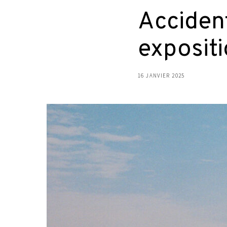
Accident
expositi
16 JANVIER 2025