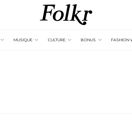
MUSIQUE
CULTURE
BONUS
FASHION 