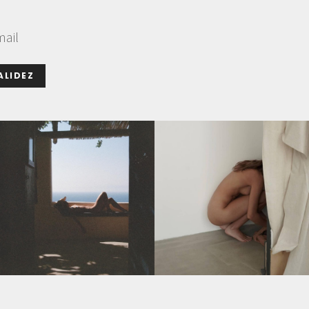
mail
ALIDEZ