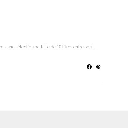
es, une sélection parfaite de 10 titres entre soul…