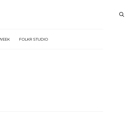
WEEK
FOLKR STUDIO