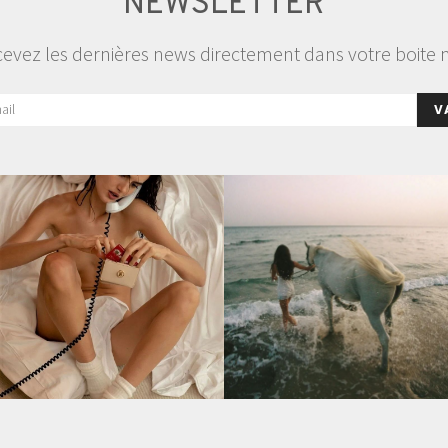
NEWSLETTER
evez les dernières news directement dans votre boite 
V