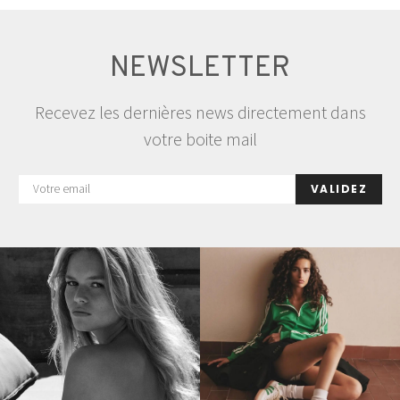
NEWSLETTER
Recevez les dernières news directement dans
votre boite mail
VALIDEZ