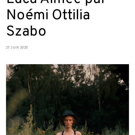
Noémi Ottilia
Szabo
27 JUIN 2020