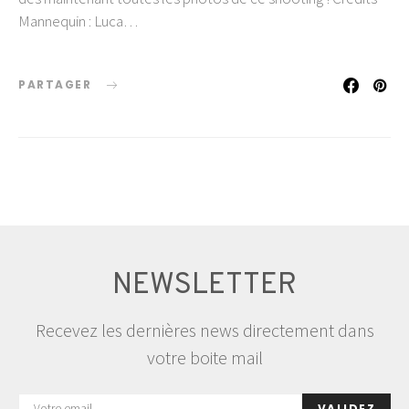
Mannequin : Luca…
PARTAGER
NEWSLETTER
Recevez les dernières news directement dans
votre boite mail
VALIDEZ