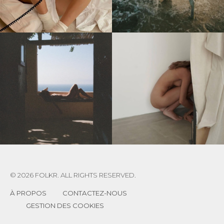
© 2026 FOLKR. ALL RIGHTS RESERVED.
À PROPOS
CONTACTEZ-NOUS
GESTION DES COOKIES