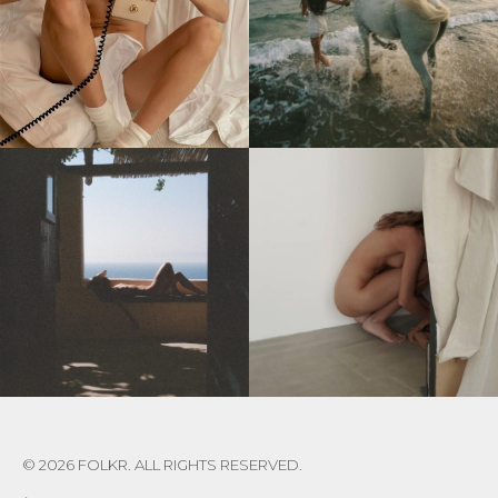
© 2026 FOLKR. ALL RIGHTS RESERVED.