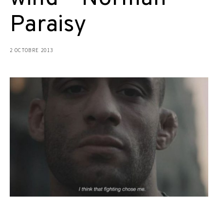
Paraisy
2 OCTOBRE 2013