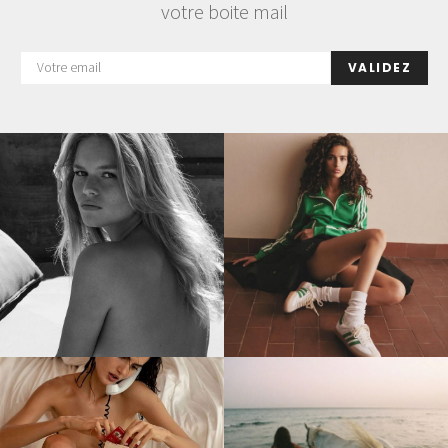
votre boite mail
VALIDEZ