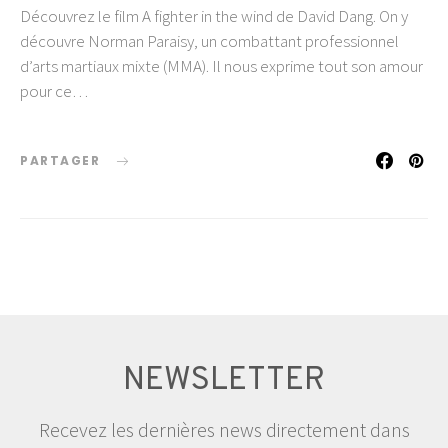
Découvrez le film A fighter in the wind de David Dang. On y
découvre Norman Paraisy, un combattant professionnel
d’arts martiaux mixte (MMA). Il nous exprime tout son amour
pour ce…
PARTAGER
NEWSLETTER
Recevez les dernières news directement dans