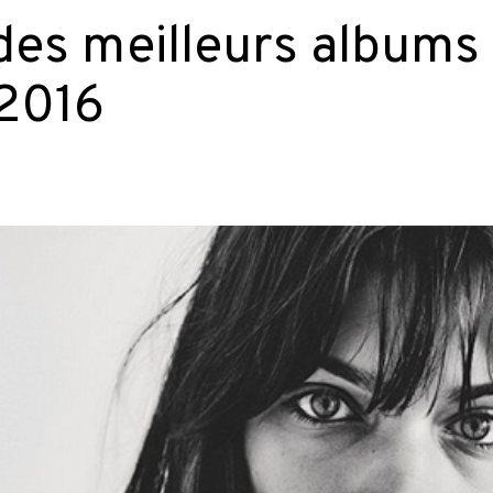
des meilleurs albums
 2016