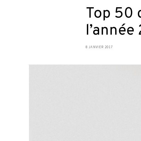
Top 50 
l’année
8 JANVIER 2017