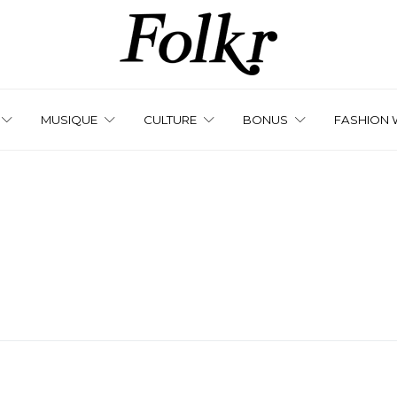
MUSIQUE
CULTURE
BONUS
FASHION 