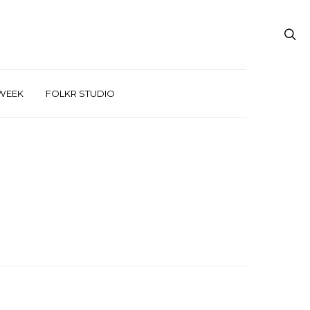
WEEK
FOLKR STUDIO