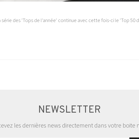
la série des ‘Tops de l’année‘ continue avec cette fois-ci le ‘Top 5
NEWSLETTER
evez les dernières news directement dans votre boite 