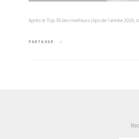
Après le Top 30 des meilleurs clips de l’année 2016, 
PARTAGER
Rec