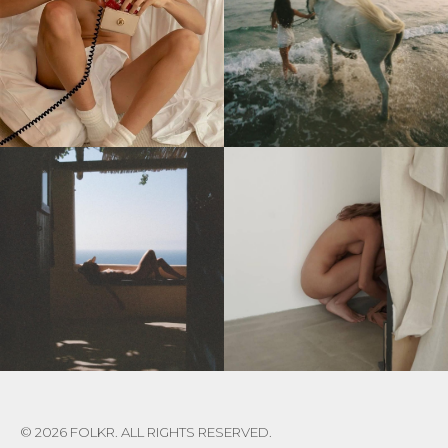
© 2026 FOLKR. ALL RIGHTS RESERVED.