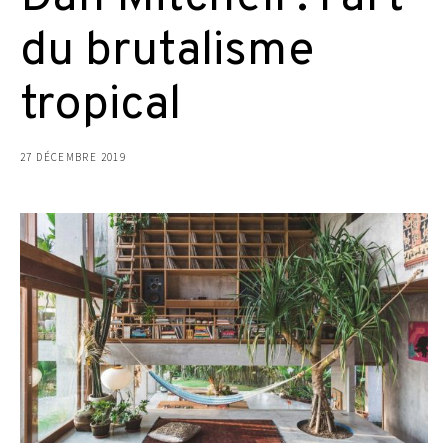
du brutalisme
tropical
27 DÉCEMBRE 2019