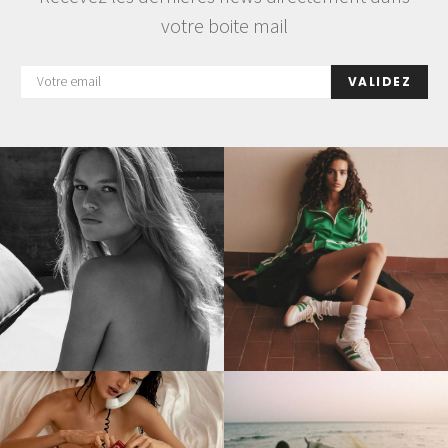
votre boite mail
VALIDEZ