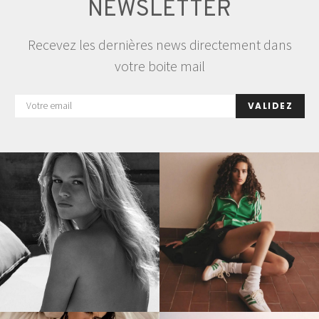
NEWSLETTER
Recevez les dernières news directement dans
votre boite mail
VALIDEZ