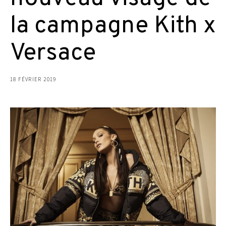
la campagne Kith x
Versace
18 FÉVRIER 2019