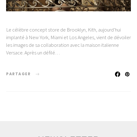
Le célèbre concept store de Brooklyn, Kith, aujourd’hui
implanté à New York, Miami et Los Angeles, vient de dévoiler
les images de sa collaboration avec la maison italienne
Versace. Après un défilé…
PARTAGER