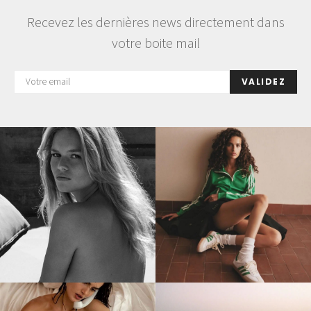
Recevez les dernières news directement dans
votre boite mail
VALIDEZ