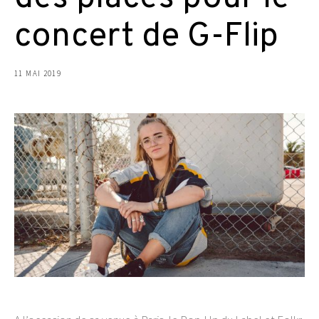
concert de G-Flip
11 MAI 2019