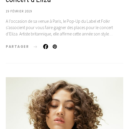
concert d’Eliza
19 FÉVRIER 2019
A l’occasion de sa venue à Paris, le Pop-Up du Label et Folkr
s’associent pour vous faire gagner des places pour le concert
d’Eliza. Artiste britannique, elle affirme cette année son style…
PARTAGER