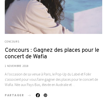
CONCOURS
Concours : Gagnez des places pour le
concert de Wafia
1 NOVEMBRE 2018
A l’occasion de sa venue à Paris, le Pop-Up du Label et Folkr
s’associent pour vous faire gagner des places pour le concert de
Wafia. Née aux Pays-Bas, élevée en Australie et…
PARTAGER