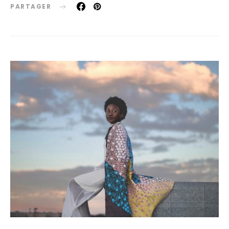
PARTAGER