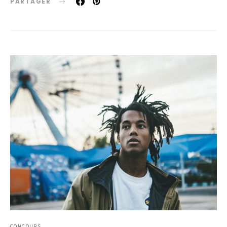
PARTAGER
CONCOURS