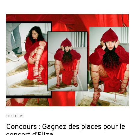
CONCOURS
Concours : Gagnez des places pour le