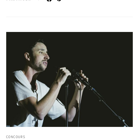
CONCOURS