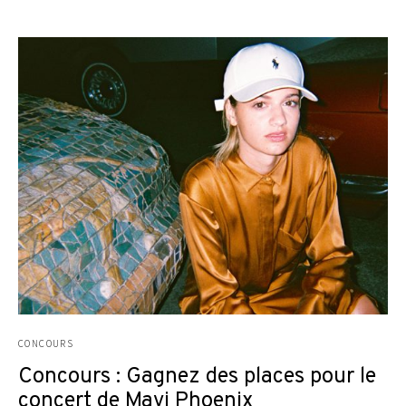
CONCOURS
Concours : Gagnez des places pour le
concert de Mavi Phoenix