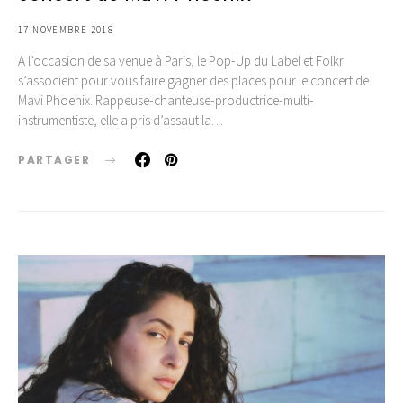
17 NOVEMBRE 2018
A l’occasion de sa venue à Paris, le Pop-Up du Label et Folkr
s’associent pour vous faire gagner des places pour le concert de
Mavi Phoenix. Rappeuse-chanteuse-productrice-multi-
instrumentiste, elle a pris d’assaut la…
PARTAGER