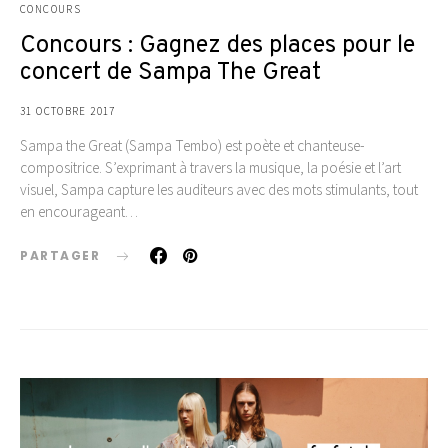
CONCOURS
Concours : Gagnez des places pour le
concert de Sampa The Great
31 OCTOBRE 2017
Sampa the Great (Sampa Tembo) est poète et chanteuse-
compositrice. S’exprimant à travers la musique, la poésie et l’art
visuel, Sampa capture les auditeurs avec des mots stimulants, tout
en encourageant…
PARTAGER