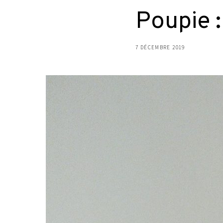
Poupie :
7 DÉCEMBRE 2019