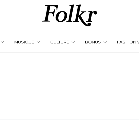
MUSIQUE
CULTURE
BONUS
FASHION 