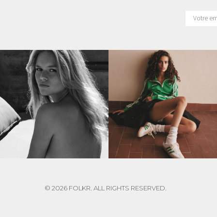
© 2026 FOLKR. ALL RIGHTS RESERVED.