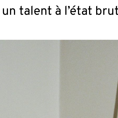
 un talent à l’état bru