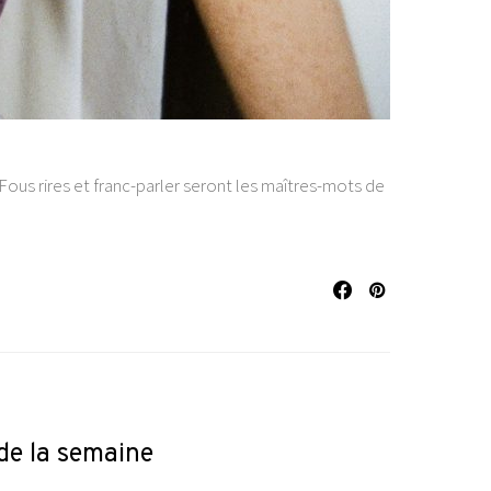
us rires et franc-parler seront les maîtres-mots de
s de la semaine