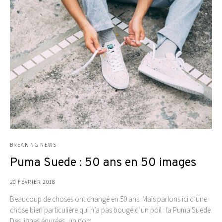
BREAKING NEWS
Puma Suede : 50 ans en 50 images
20 FÉVRIER 2018
Beaucoup de choses ont changé en 50 ans. Mais parlons ici d’une
chose bien particulière qui n’a pas bougé d’un poil : la Puma Suede.
Des lignes épurées, un nom…