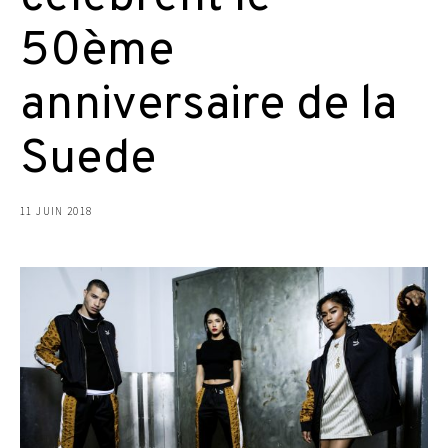
50ème
anniversaire de la
Suede
11 JUIN 2018