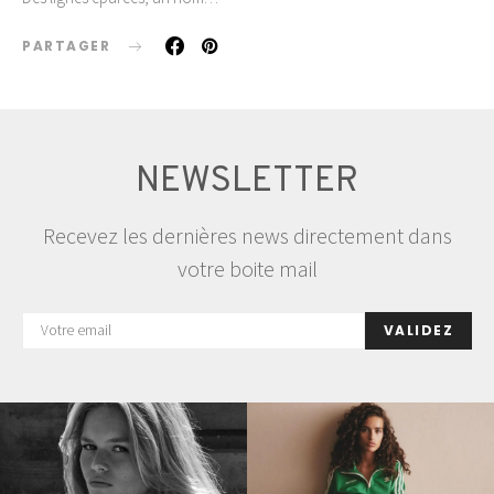
PARTAGER
NEWSLETTER
Recevez les dernières news directement dans
votre boite mail
VALIDEZ