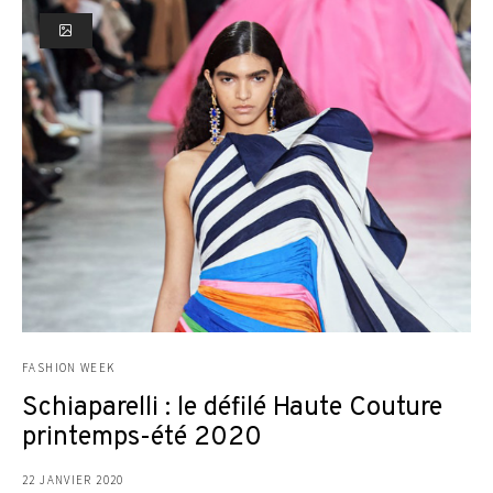
FASHION WEEK
Schiaparelli : le défilé Haute Couture
printemps-été 2020
22 JANVIER 2020