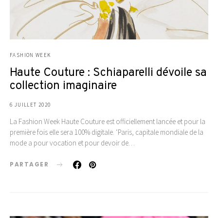
FASHION WEEK
Haute Couture : Schiaparelli dévoile sa
collection imaginaire
6 JUILLET 2020
La Fashion Week Haute Couture est officiellement lancée et pour la
première fois elle sera 100% digitale. ‘Paris, capitale mondiale de la
mode a pour vocation et pour devoir de…
PARTAGER