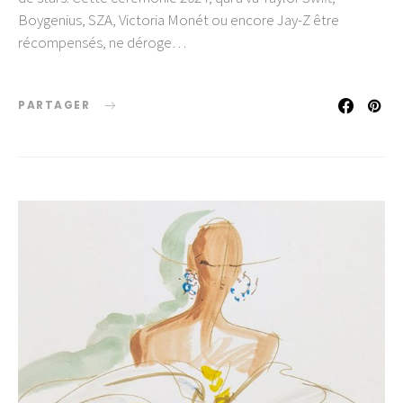
Boygenius, SZA, Victoria Monét ou encore Jay-Z être
récompensés, ne déroge…
PARTAGER