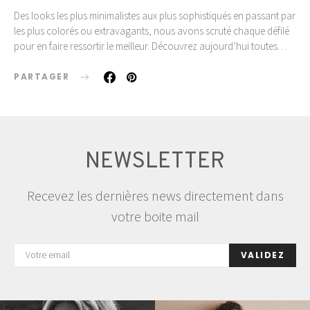
Des looks les plus minimalistes aux plus sophistiqués en passant par
les plus colorés ou extravagants, nous avons scruté chaque défilé
pour en faire ressortir le meilleur. Découvrez aujourd’hui toutes…
PARTAGER
NEWSLETTER
Recevez les dernières news directement dans
votre boite mail
VALIDEZ