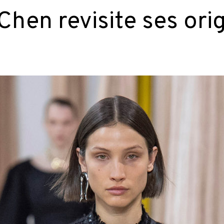
Chen revisite ses ori