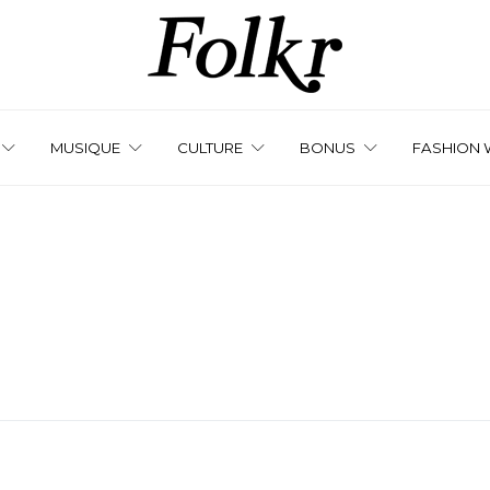
MUSIQUE
CULTURE
BONUS
FASHION 