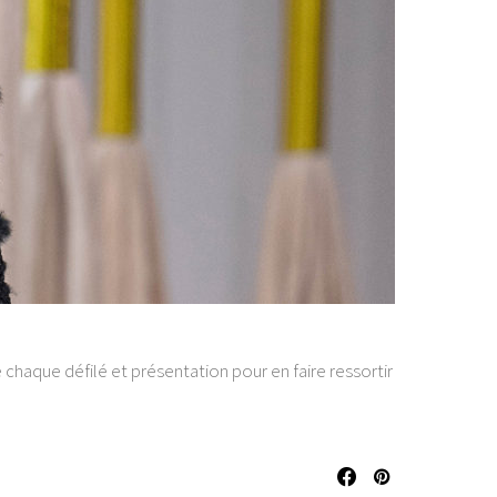
 chaque défilé et présentation pour en faire ressortir