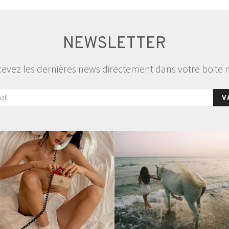
NEWSLETTER
evez les dernières news directement dans votre boite 
V