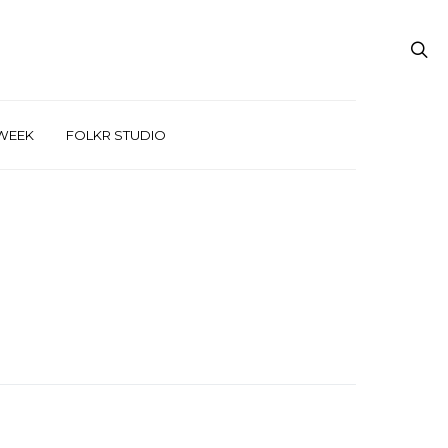
WEEK
FOLKR STUDIO