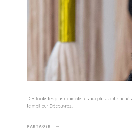
Des looks les plus minimalistes aux plus sophistiqués
le meilleur. Découvrez…
PARTAGER