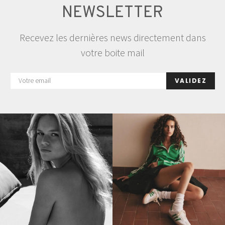
NEWSLETTER
Recevez les dernières news directement dans
votre boite mail
VALIDEZ