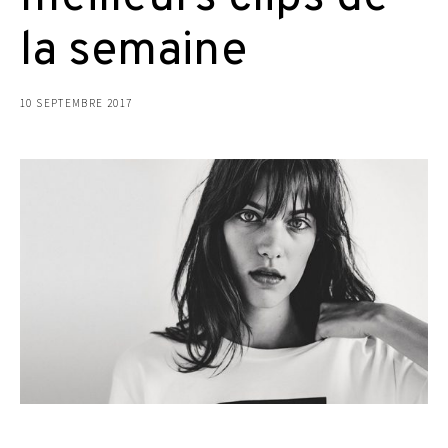
la semaine
10 SEPTEMBRE 2017