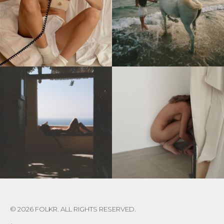
© 2026 FOLKR. ALL RIGHTS RESERVED.