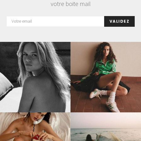
votre boite mail
VALIDEZ