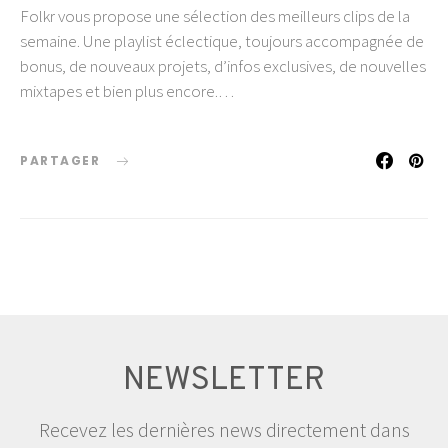
Folkr vous propose une sélection des meilleurs clips de la
semaine. Une playlist éclectique, toujours accompagnée de
bonus, de nouveaux projets, d’infos exclusives, de nouvelles
mixtapes et bien plus encore.…
PARTAGER
NEWSLETTER
Recevez les dernières news directement dans