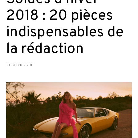
2018 : 20 pièces
indispensables de
la rédaction
10 JANVIER 2018