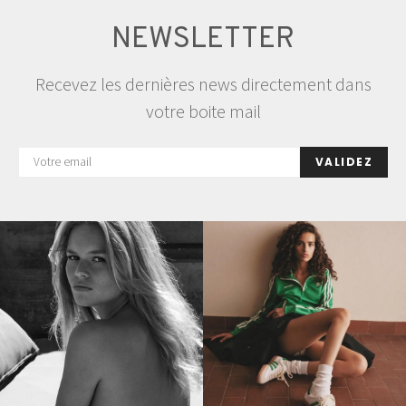
NEWSLETTER
Recevez les dernières news directement dans
votre boite mail
VALIDEZ