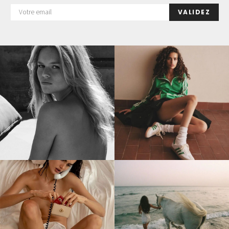
VALIDEZ