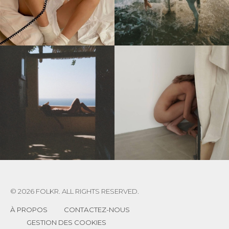
© 2026 FOLKR. ALL RIGHTS RESERVED.
À PROPOS
CONTACTEZ-NOUS
GESTION DES COOKIES