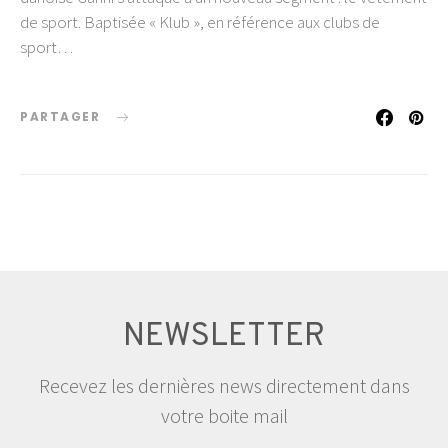
de sport. Baptisée « Klub », en référence aux clubs de
sport…
PARTAGER
NEWSLETTER
Recevez les dernières news directement dans
votre boite mail