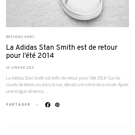
BREAKING NEWS
La Adidas Stan Smith est de retour
pour l’été 2014
10 JANVIER 2014
La Adidas Stan Smith est enfin de retour pour l’été 2014 ! Sur les
courts de tennis ou dans la rue, elle est une icône de la mode. Après
une longue absence,…
PARTAGER