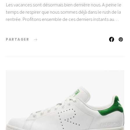
Les vacances sont désormais bien dernière nous. A peine le
temps de respirer que nous sommes déjà dans le rush de la
rentrée. Profitons ensemble de ces derniers instants au…
PARTAGER