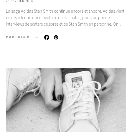
28 FÉVRIER 2014
La saga Adidas Stan Smith continue encore et encore. Adidas vient
de dévoiler un documentaire de 6 minutes, ponctué par des
interviews de skaters célèbres et de Stan Smith en personne. On…
PARTAGER