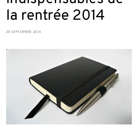
la rentrée 2014
29 SEPTEMBRE 2014