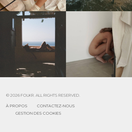
© 2026 FOLKR. ALL RIGHTS RESERVED.
À PROPOS
CONTACTEZ-NOUS
GESTION DES COOKIES