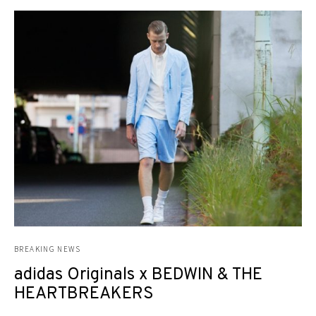
BREAKING NEWS
adidas Originals x BEDWIN & THE
HEARTBREAKERS