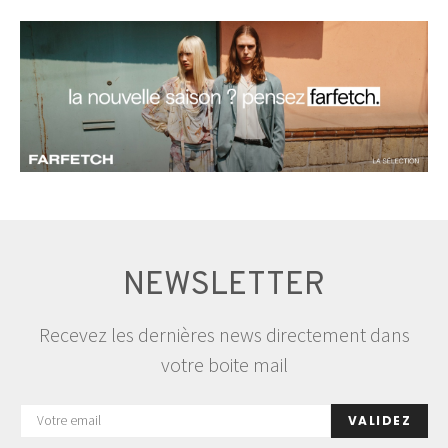
NEWSLETTER
Recevez les dernières news directement dans
votre boite mail
VALIDEZ