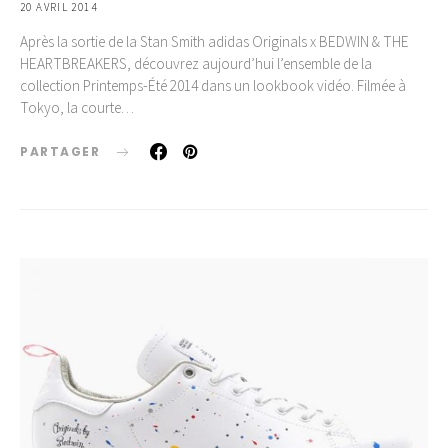
20 AVRIL 2014
Après la sortie de la Stan Smith adidas Originals x BEDWIN & THE
HEARTBREAKERS, découvrez aujourd’hui l’ensemble de la
collection Printemps-Été 2014 dans un lookbook vidéo. Filmée à
Tokyo, la courte…
PARTAGER