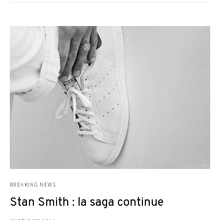
BREAKING NEWS
Stan Smith : la saga continue