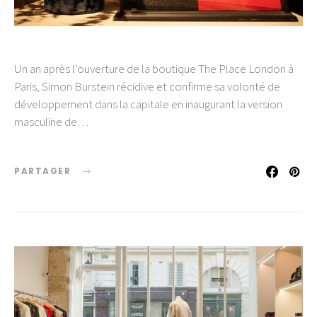
Un an après l’ouverture de la boutique The Place London à
Paris, Simon Burstein récidive et confirme sa volonté de
développement dans la capitale en inaugurant la version
masculine de…
PARTAGER