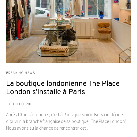
BREAKING NEWS
La boutique londonienne The Place
London s’installe à Paris
18 JUILLET 2019
Après 10 ans à Londres, c’est à Paris que Simon Burstein décide
d’ouvrir la branche française de sa boutique ‘The Place London‘.
Nous avons eu la chance de rencontrer cet…