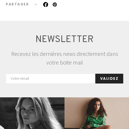
PARTAGER
NEWSLETTER
Recevez les dernières news directement dans
votre boite mail
VALIDEZ