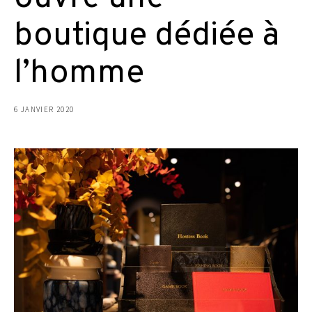
boutique dédiée à
l’homme
6 JANVIER 2020