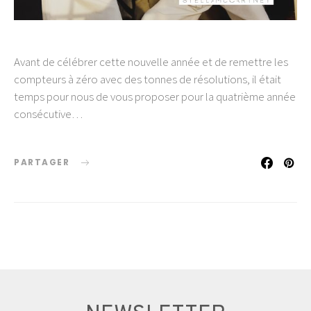
Avant de célébrer cette nouvelle année et de remettre les
compteurs à zéro avec des tonnes de résolutions, il était
temps pour nous de vous proposer pour la quatrième année
consécutive…
PARTAGER