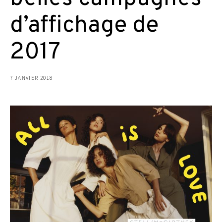
d’affichage de
2017
7 JANVIER 2018