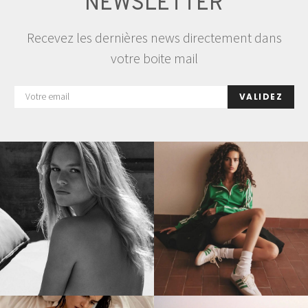
NEWSLETTER
Recevez les dernières news directement dans
votre boite mail
VALIDEZ