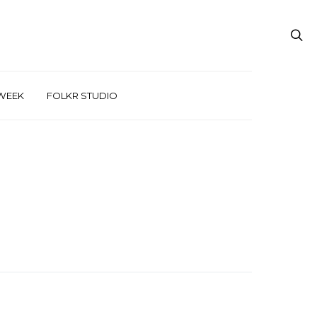
WEEK
FOLKR STUDIO