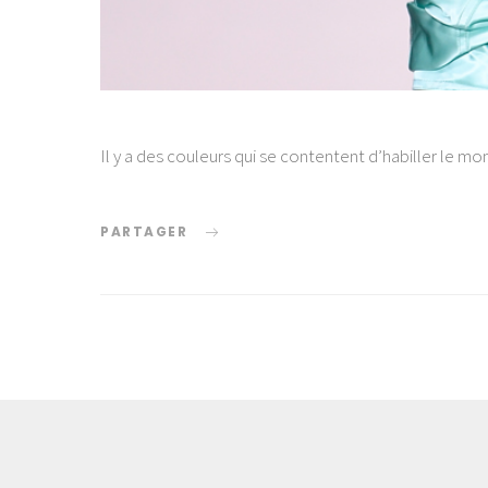
Il y a des couleurs qui se contentent d’habiller le m
PARTAGER