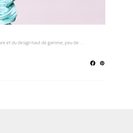
ulture et du design haut de gamme, peu de…