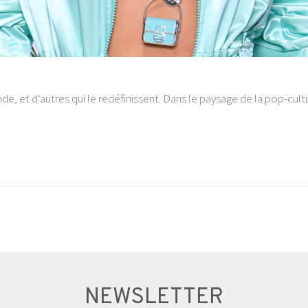
onde, et d’autres qui le redéfinissent. Dans le paysage de la pop-c
NEWSLETTER