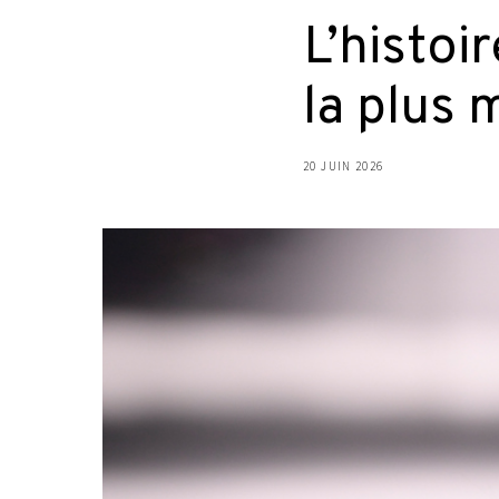
L’histoi
la plus 
20 JUIN 2026