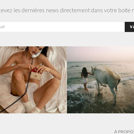
evez les dernières news directement dans votre boite 
V
À PROPO