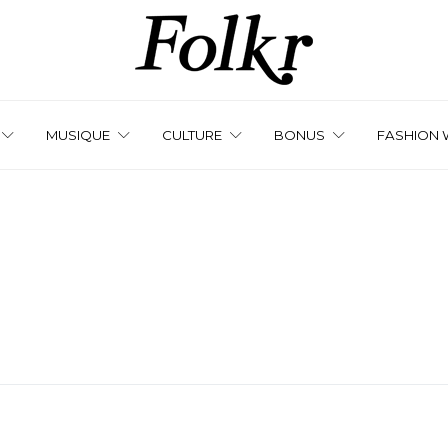
MUSIQUE
CULTURE
BONUS
FASHION 