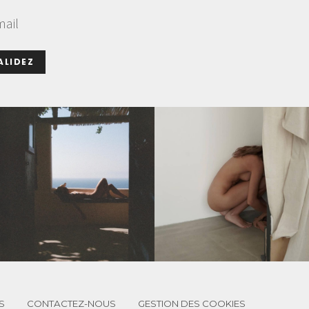
mail
ALIDEZ
S
CONTACTEZ-NOUS
GESTION DES COOKIES