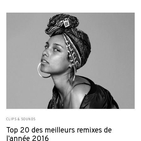
CLIPS & SOUNDS
Top 20 des meilleurs remixes de
l’année 2016