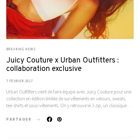
BREAKING NEWS
Juicy Couture x Urban Outfitters :
collaboration exclusive
7 FÉVRIER 2017
Urban Outfitters vient de faire équipe avec Juicy Couture pour une
collection en édition limitée de survêtements en velours, sweats,
tee-shirts et sous-vêtements. On y retrouve le J-zip, un classique…
PARTAGER