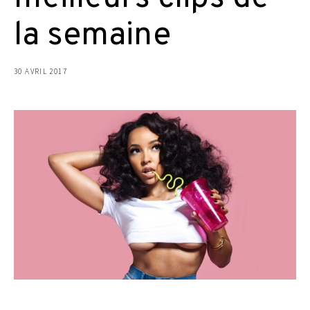
la semaine
30 AVRIL 2017