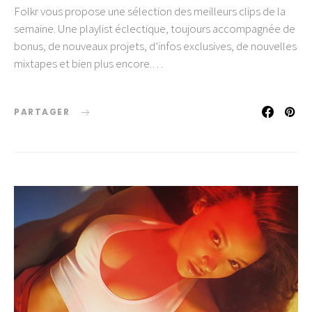
Folkr vous propose une sélection des meilleurs clips de la
semaine. Une playlist éclectique, toujours accompagnée de
bonus, de nouveaux projets, d’infos exclusives, de nouvelles
mixtapes et bien plus encore.…
PARTAGER