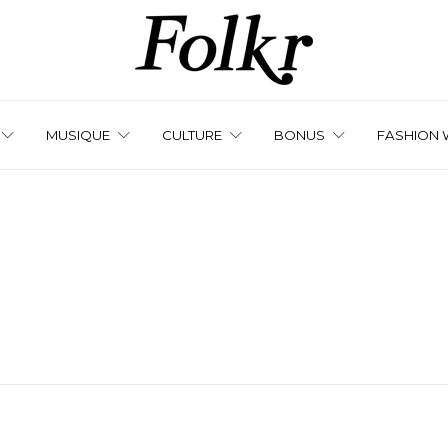
MUSIQUE
CULTURE
BONUS
FASHION 