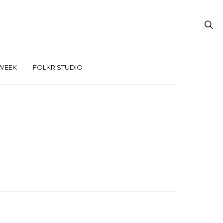
WEEK
FOLKR STUDIO