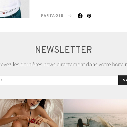
PARTAGER
NEWSLETTER
evez les dernières news directement dans votre boite 
V