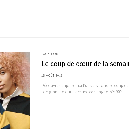
LOOKBOOK
Le coup de cœur de la sema
18 AOÛT 2018
Découvrez aujourd’hui l’univers de notre coup de
son grand retour avec une campagne très 90’s e