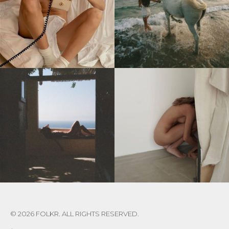
© 2026 FOLKR. ALL RIGHTS RESERVED.