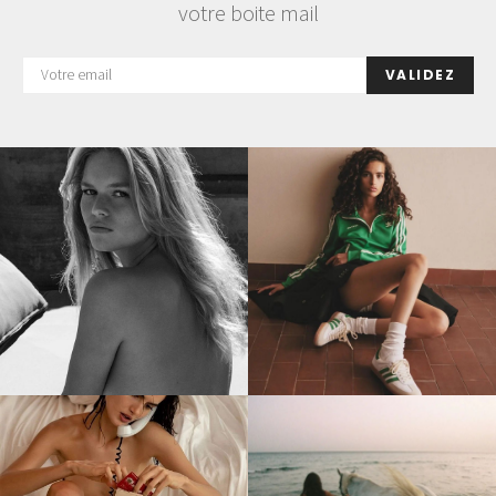
votre boite mail
VALIDEZ