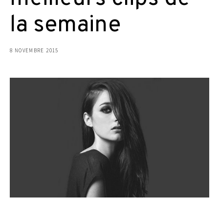
la semaine
8 NOVEMBRE 2015