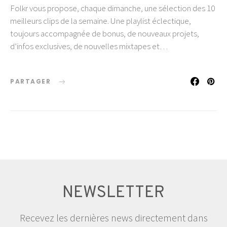
Folkr vous propose, chaque dimanche, une sélection des 10
meilleurs clips de la semaine. Une playlist éclectique,
toujours accompagnée de bonus, de nouveaux projets,
d’infos exclusives, de nouvelles mixtapes et…
PARTAGER
NEWSLETTER
Recevez les dernières news directement dans