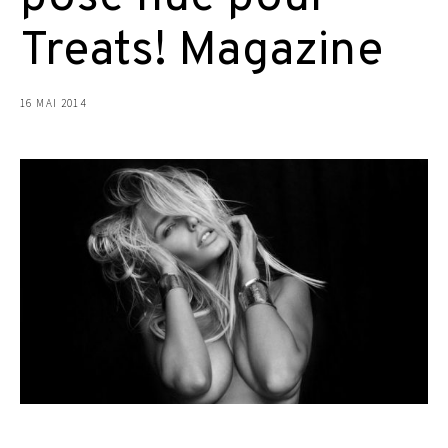
Treats! Magazine
16 MAI 2014