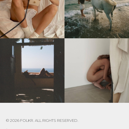
© 2026 FOLKR. ALL RIGHTS RESERVED.