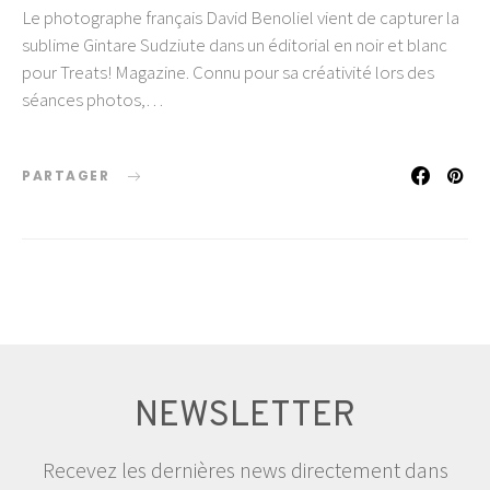
Le photographe français David Benoliel vient de capturer la
sublime Gintare Sudziute dans un éditorial en noir et blanc
pour Treats! Magazine. Connu pour sa créativité lors des
séances photos,…
PARTAGER
NEWSLETTER
Recevez les dernières news directement dans