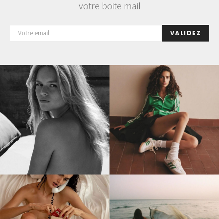
votre boite mail
VALIDEZ